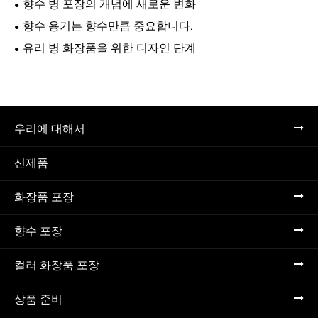
향수 병 포장의 개념에 새로운 변화
향수 용기는 향수만큼 중요합니다.
유리 병 화장품을 위한 디자인 단계
우리에 대해서
신제품
화장품 포장
향수 포장
컬러 화장품 포장
상품 준비