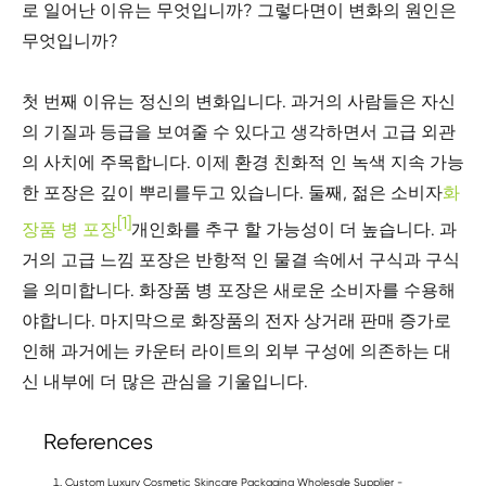
로 일어난 이유는 무엇입니까? 그렇다면이 변화의 원인은
무엇입니까?
첫 번째 이유는 정신의 변화입니다. 과거의 사람들은 자신
의 기질과 등급을 보여줄 수 있다고 생각하면서 고급 외관
의 사치에 주목합니다. 이제 환경 친화적 인 녹색 지속 가능
한 포장은 깊이 뿌리를두고 있습니다. 둘째, 젊은 소비자
화
[1]
장품 병 포장
개인화를 추구 할 가능성이 더 높습니다. 과
거의 고급 느낌 포장은 반항적 인 물결 속에서 구식과 구식
을 의미합니다. 화장품 병 포장은 새로운 소비자를 수용해
야합니다. 마지막으로 화장품의 전자 상거래 판매 증가로
인해 과거에는 카운터 라이트의 외부 구성에 의존하는 대
신 내부에 더 많은 관심을 기울입니다.
References
Custom Luxury Cosmetic Skincare Packaging Wholesale Supplier -