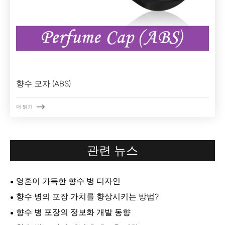
향수 모자 (ABS)

더 읽기
관련 뉴스
영혼이 가득한 향수 병 디자인
향수 병의 포장 가치를 향상시키는 방법?
향수 병 포장의 정보화 개발 동향