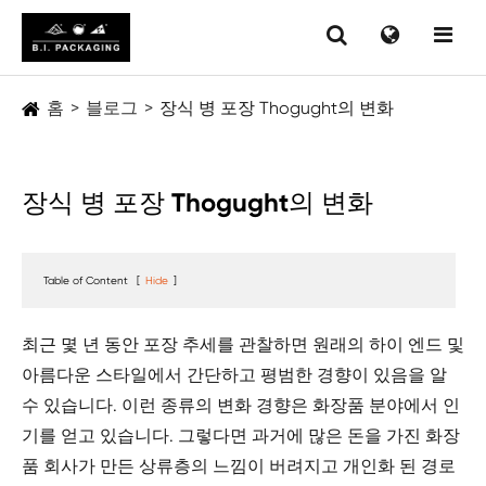
홈
블로그
장식 병 포장 Thogught의 변화
장식 병 포장 Thogught의 변화
Table of Content
[
Hide
]
최근 몇 년 동안 포장 추세를 관찰하면 원래의 하이 엔드 및
아름다운 스타일에서 간단하고 평범한 경향이 있음을 알
수 있습니다. 이런 종류의 변화 경향은 화장품 분야에서 인
기를 얻고 있습니다. 그렇다면 과거에 많은 돈을 가진 화장
품 회사가 만든 상류층의 느낌이 버려지고 개인화 된 경로