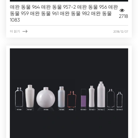
애완 동물 964 애완 동물 957-2 애완 동물 956 애완
동물 959 애완 동물 961 애완 동물 982 애완 동물
2718
1083

더 읽기
2018/12/07