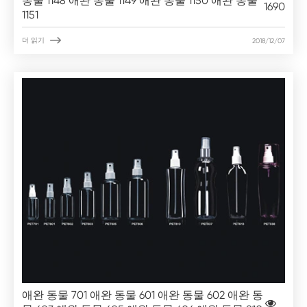
동물 1148 애완 동물 1149 애완 동물 1150 애완 동물
1690
1151

더 읽기
2018/12/07
애완 동물 701 애완 동물 601 애완 동물 602 애완 동