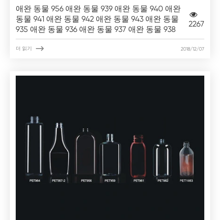
애완 동물 956 애완 동물 939 애완 동물 940 애완
동물 941 애완 동물 942 애완 동물 943 애완 동물
2267
935 애완 동물 936 애완 동물 937 애완 동물 938

더 읽기
2018/12/07