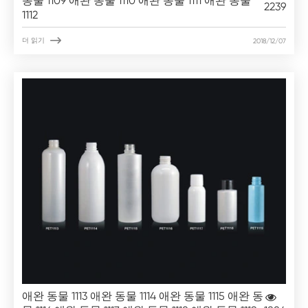
동물 1109 애완 동물 1110 애완 동물 1111 애완 동물
2239
1112

더 읽기
2018/12/07
애완 동물 1113 애완 동물 1114 애완 동물 1115 애완 동