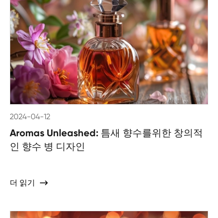
2024-04-12
Aromas Unleashed: 틈새 향수를위한 창의적
인 향수 병 디자인
더 읽기
