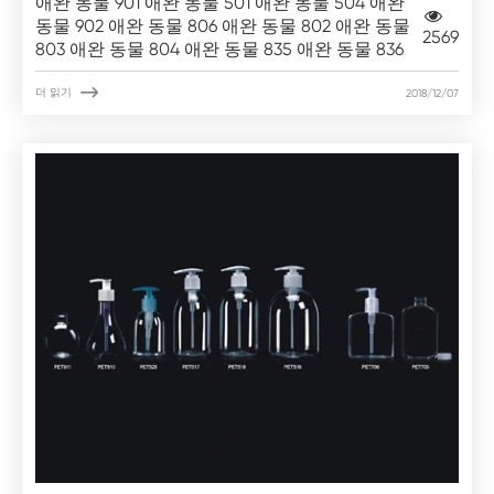
애완 동물 901 애완 동물 501 애완 동물 504 애완
동물 902 애완 동물 806 애완 동물 802 애완 동물
2569
803 애완 동물 804 애완 동물 835 애완 동물 836

더 읽기
2018/12/07