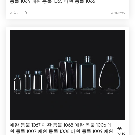
동물 1064 애완 동물 1065 애완 동물 1066

더 읽기
2018/12/07
애완 동물 1067 애완 동물 1068 애완 동물 1006 애
완 동물 1007 애완 동물 1008 애완 동물 1009 애완
2619