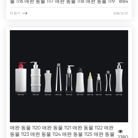
물 1116 애완 동물 1117 애완 동물 1118 애완 동물 1119
1884

더 읽기
2018/12/07
애완 동물 1120 애완 동물 1121 애완 동물 1122 애완
동물 1123 애완 동물 1124 애완 동물 1125 애완 동물
2380