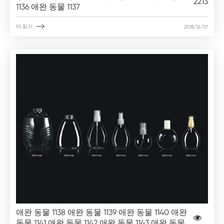
2213
1136 애완 동물 1137

더 읽기
2018/12/07
애완 동물 1138 애완 동물 1139 애완 동물 1140 애완
동물 1141 애완 동물 1142 애완 동물 1143 애완 동물