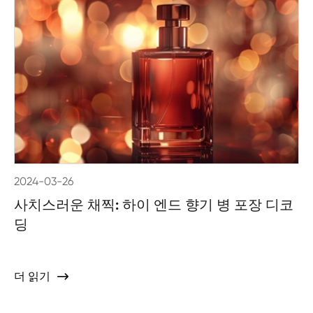
2024-03-26
사치스러운 채찍: 하이 엔드 향기 병 포장 디코
딩
더 읽기
