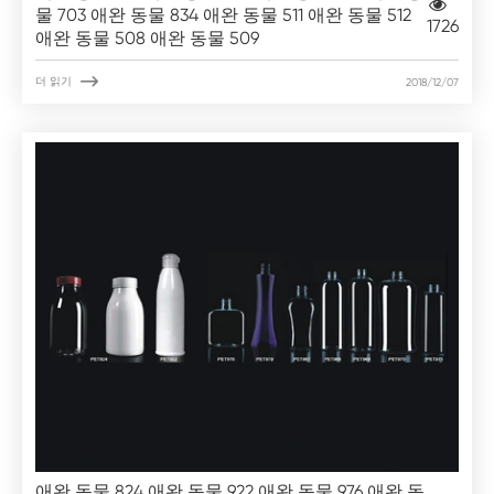
물 703 애완 동물 834 애완 동물 511 애완 동물 512
1726
애완 동물 508 애완 동물 509

더 읽기
2018/12/07
애완 동물 824 애완 동물 922 애완 동물 976 애완 동