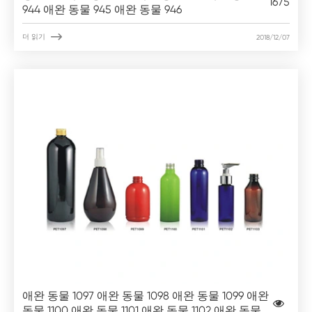
1675
944 애완 동물 945 애완 동물 946

더 읽기
2018/12/07
애완 동물 1097 애완 동물 1098 애완 동물 1099 애완
동물 1100 애완 동물 1101 애완 동물 1102 애완 동물