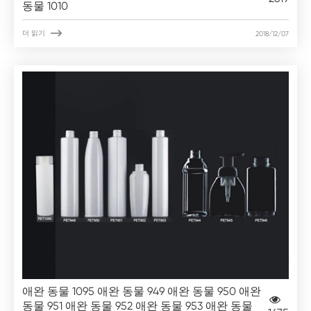
동물 1010

더 읽기
2018/12/07
애완 동물 1095 애완 동물 949 애완 동물 950 애완
동물 951 애완 동물 952 애완 동물 953 애완 동물