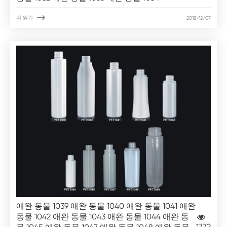

더 읽기
2018/12/07
애완 동물 1039 애완 동물 1040 애완 동물 1041 애완
동물 1042 애완 동물 1043 애완 동물 1044 애완 동
1772