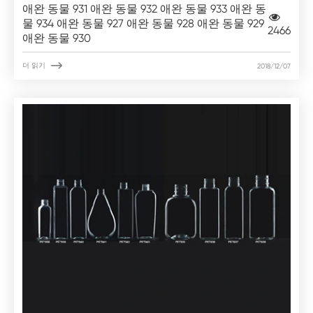
애완 동물 931 애완 동물 932 애완 동물 933 애완 동
물 934 애완 동물 927 애완 동물 928 애완 동물 929
2466
애완 동물 930

더 읽기
2018/12/07