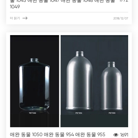
물 1045 애완 동물 1047 애완 동물 1048 애완 동물
1049

더 읽기
2018/12/07
애완 동물 1050 애완 동물 954 애완 동물 955
1691