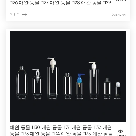
1126 애완 동물 1127 애완 동물 1128 애완 동물 1129

더 읽기
2018/12/07
애완 동물 1130 애완 동물 1131 애완 동물 1132 애완
동물 1133 애완 동물 1134 애완 동물 1135 애완 동물