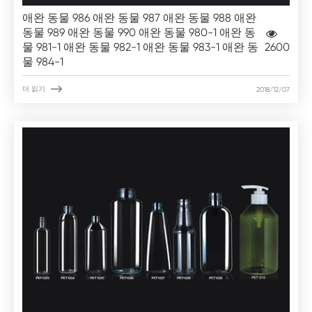
애완 동물 986 애완 동물 987 애완 동물 988 애완
동물 989 애완 동물 990 애완 동물 980-1 애완 동
물 981-1 애완 동물 982-1 애완 동물 983-1 애완 동
2600
물 984-1

더 읽기
2018/12/07