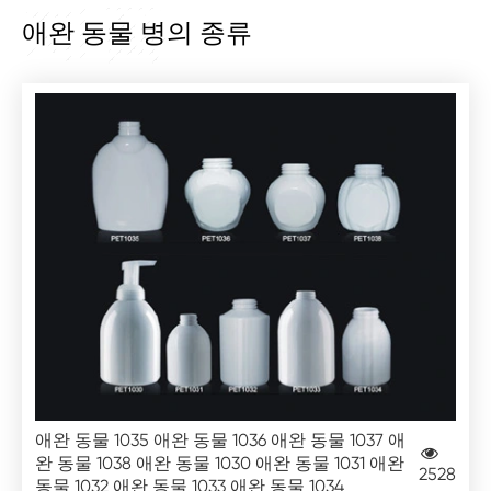
제품
애완 동물 병의 종류
애완 동물 1035 애완 동물 1036 애완 동물 1037 애
완 동물 1038 애완 동물 1030 애완 동물 1031 애완
2528
동물 1032 애완 동물 1033 애완 동물 1034