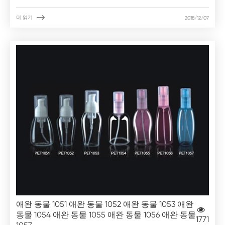

더 읽기
2018/12/07
애완 동물 1051 애완 동물 1052 애완 동물 1053 애완
동물 1054 애완 동물 1055 애완 동물 1056 애완 동물
1771