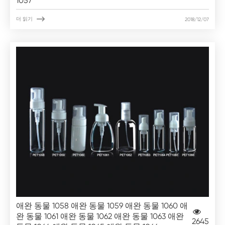
1057

더 읽기
2018/12/07
애완 동물 1058 애완 동물 1059 애완 동물 1060 애
완 동물 1061 애완 동물 1062 애완 동물 1063 애완
2645