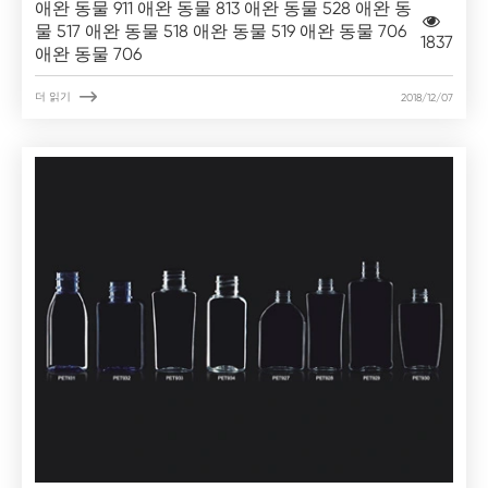
애완 동물 911 애완 동물 813 애완 동물 528 애완 동
물 517 애완 동물 518 애완 동물 519 애완 동물 706
1837
애완 동물 706

더 읽기
2018/12/07