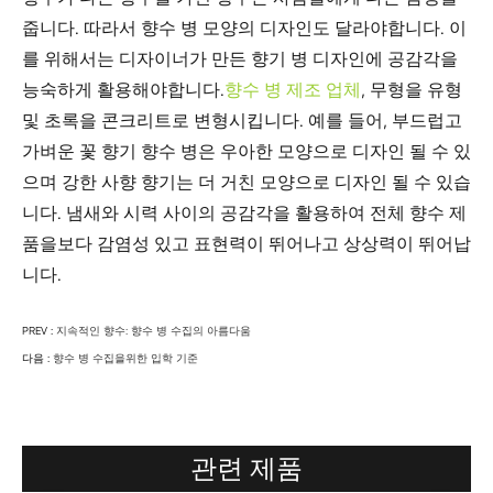
줍니다. 따라서 향수 병 모양의 디자인도 달라야합니다. 이
를 위해서는 디자이너가 만든 향기 병 디자인에 공감각을
능숙하게 활용해야합니다.
향수 병 제조 업체
, 무형을 유형
및 초록을 콘크리트로 변형시킵니다. 예를 들어, 부드럽고
가벼운 꽃 향기 향수 병은 우아한 모양으로 디자인 될 수 있
으며 강한 사향 향기는 더 거친 모양으로 디자인 될 수 있습
니다. 냄새와 시력 사이의 공감각을 활용하여 전체 향수 제
품을보다 감염성 있고 표현력이 뛰어나고 상상력이 뛰어납
니다.
PREV :
지속적인 향수: 향수 병 수집의 아름다움
다음 :
향수 병 수집을위한 입학 기준
관련 제품