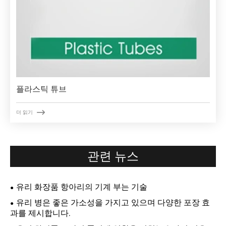
플라스틱 튜브

더 읽기
관련 뉴스
유리 화장품 항아리의 기계 부는 기술
유리 병은 좋은 가소성을 가지고 있으며 다양한 포장 효
과를 제시합니다.