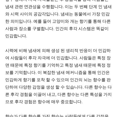
냄새 관련 연관성을 수행합니다. 이는 두 번째 단계 인 냄새
와 시력 사이의 공감각입니다. 냄새는 동물에서 가장 민감
한 의미입니다. 예를 들어 고양이와 개는 향기를 통해 다른
사람과 장소를 구별합니다. 인간의 후각 시스템은 똑같이
민감합니다.
시력에 비해 냄새에 의해 생성 된 생리적 반응이 더 민감하
여 사람들이 후각 자극에 더 민감합니다. 사람들은 특정 장
면 때문에 특정 향기를 기억하고 특정 냄새 때문에 특정 정
보를 기억합니다. 이 복잡한 냄새 메커니즘을 통해 인간은
민감하게 향기를 포착 할 수 있으며 인간의 뇌는 향수를 판
단하여 다양한 감정을 생성 할 수 있습니다. 다른 향수는 다
른 후각 경험을 이끌어 내고, 다른 향수는 다른 특성을 가지
므로 후각 경험은 향수에 매우 중요합니다.
향수가 다른 향수를 가진 향수는 사람들에게 다른 감정을