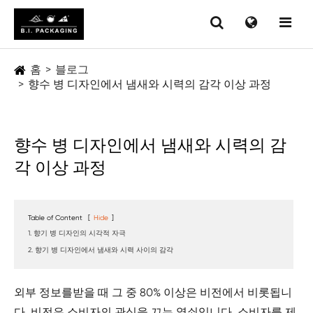
홈
블로그
향수 병 디자인에서 냄새와 시력의 감각 이상 과정
향수 병 디자인에서 냄새와 시력의 감
각 이상 과정
Table of Content
[
Hide
]
1. 향기 병 디자인의 시각적 자극
2. 향기 병 디자인에서 냄새와 시력 사이의 감각
외부 정보를받을 때 그 중 80% 이상은 비전에서 비롯됩니
다. 비전은 소비자의 관심을 끄는 열쇠입니다. 소비자를 제