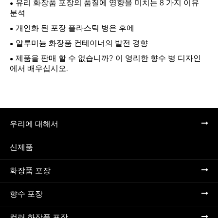
유리 화장품 포장의 품질에 영향을 미치는 8 가지 이유
분석
개인화 된 포장 플라스틱 병은 후에
알루미늄 화장품 컨테이너의 발전 경향
제품을 판매 할 수 없습니까? 이 영리한 향수 병 디자인
에서 배우십시오.
우리에 대해서
신제품
화장품 포장
향수 포장
컬러 화장품 포장