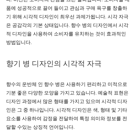
품에 성공적으로 끌어 들이고 관심과 구매 욕구를 창출하
기 위해 시각적 디자인이 최우선 과제가됩니다. 시각 자극
은 공감각의 기본 상태입니다. 향수 병의 디자인에서 시각
적 디자인을 사용하여 소비자를 유치하는 것이 효과적인
방법입니다.
향기 병 디자인의 시각적 자극
향수의 운반체 인 향수 병은 사용하기 편리하고 미적으로
기분 좋은 다양한 모양을 가지고 있습니다. 예술적 표현은
디자인 과정에서 많은 형태를 가지고 있으며 시각적 디자
인은 그 중 하나입니다. 시각적 디자인은 색, 형태 및 기타
요소를 사용하여 감정을 전달하여 특정 의미와 정보를 전
달할 수있는 상징적 언어입니다.