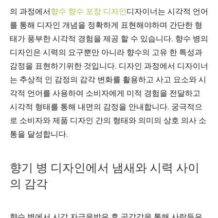
의 과정에서
향수 향수 포장 디자인
디자이너는 시각적 언어
를 통해 디자인 개념을 정확하게 표현해야하며 간단한 형
태가 풍부한 시각적 경험을 제공 할 수 있습니다. 향수 병의
디자인은 시력의 요구뿐만 아니라 향수의 고유 한 특성과
감정을 표현하기위한 것입니다. 디자인 과정에서 디자이너
는 추상적 인 감정의 감각 변화를 활용하고 사고 요소와 시
각적 언어를 사용하여 소비자에게 미적 경험을 전달하고
시각적 형태를 통해 내면의 감정을 안내합니다. 궁극적으
로 소비자와 제품 디자인 간의 형태와 의미의 상호 의사 소
통을 달성합니다.
향기 병 디자인에서 냄새와 시력 사이
의 감각
향수 병에서 시각 자극을받은 후 공감각을 통해 사람들은