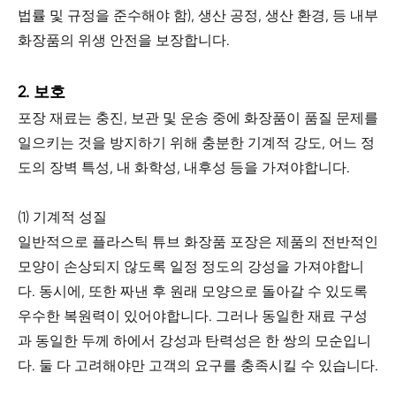
법률 및 규정을 준수해야 함), 생산 공정, 생산 환경, 등 내부
화장품의 위생 안전을 보장합니다.
2. 보호
포장 재료는 충진, 보관 및 운송 중에 화장품이 품질 문제를
일으키는 것을 방지하기 위해 충분한 기계적 강도, 어느 정
도의 장벽 특성, 내 화학성, 내후성 등을 가져야합니다.
(1) 기계적 성질
일반적으로 플라스틱 튜브 화장품 포장은 제품의 전반적인
모양이 손상되지 않도록 일정 정도의 강성을 가져야합니
다. 동시에, 또한 짜낸 후 원래 모양으로 돌아갈 수 있도록
우수한 복원력이 있어야합니다. 그러나 동일한 재료 구성
과 동일한 두께 하에서 강성과 탄력성은 한 쌍의 모순입니
다. 둘 다 고려해야만 고객의 요구를 충족시킬 수 있습니다.