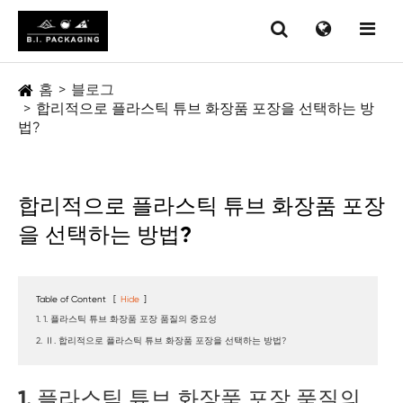
홈
블로그
합리적으로 플라스틱 튜브 화장품 포장을 선택하는 방
법?
합리적으로 플라스틱 튜브 화장품 포장
을 선택하는 방법?
Table of Content
[
Hide
]
1. 1. 플라스틱 튜브 화장품 포장 품질의 중요성
2. Ⅱ. 합리적으로 플라스틱 튜브 화장품 포장을 선택하는 방법?
1. 플라스틱 튜브 화장품 포장 품질의