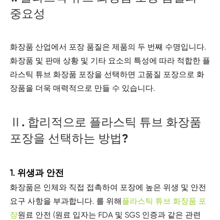
중요성
화장품 산업에서 포장 품질은 제품의 두 번째 수명입니다.
화장품 및 판매 상황 및 기타 요소의 특성에 따라 적합한 플
라스틱 튜브 화장품 포장을 선택하면 고품질 포장으로 화
장품을 더욱 매력적으로 만들 수 있습니다.
Ⅱ. 합리적으로 플라스틱 튜브 화장품
포장을 선택하는 방법?
1. 위생과 안전
화장품은 인체와 직접 접촉하여 포장에 높은 위생 및 안전
요구 사항을 부과합니다. 를 위해
플라스틱 튜브 화장품 포
장
원료 안전 (원료 입자는 FDA 및 SGS 인증과 같은 관련