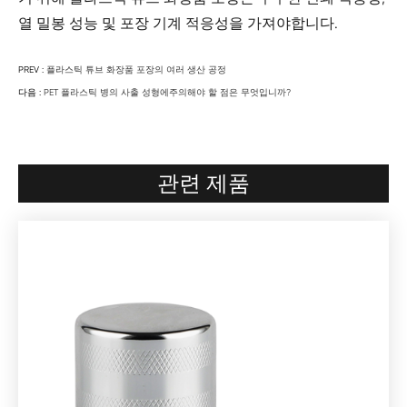
열 밀봉 성능 및 포장 기계 적응성을 가져야합니다.
PREV :
플라스틱 튜브 화장품 포장의 여러 생산 공정
다음 :
PET 플라스틱 병의 사출 성형에주의해야 할 점은 무엇입니까?
관련 제품