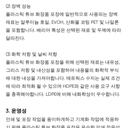
(2) 장벽 성능
플라스틱 튜브 화장품 포장에 일반적으로 사용되는 장벽
재료는 알루미늄 호일, EVOH, 산화물 코팅 PET 및 나일론
을 포함합니다. 배리어 특성은 선택된 재료 및 두께에 따라
달라진다.
(3) 화학 저항 및 날씨 저항
플라스틱 튜브 화장품 포장을 위해 선택된 재료는 내유성,
그리스 저항 및 내산성을 포함하여 내용물의 화학적 부식
에 대한 내성을 가져야합니다. 매트릭스 수지는 실제 조건
에 따라 최적화 될 수 있으며 HDPE와 같은 사용 요구 사항
을 충족해야합니다. LDPE에 비해 내화학성이 우수합니다.
3. 운영성
인쇄 및 포장 작업을 용이하게하고 기계화 작업에 적응하
기 위해 플라스틱 튜브 화장품 포장은 우수한 인쇄 적응성,