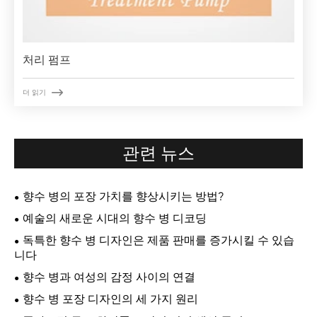
처리 펌프

더 읽기
관련 뉴스
향수 병의 포장 가치를 향상시키는 방법?
예술의 새로운 시대의 향수 병 디코딩
독특한 향수 병 디자인은 제품 판매를 증가시킬 수 있습
니다
향수 병과 여성의 감정 사이의 연결
향수 병 포장 디자인의 세 가지 원리