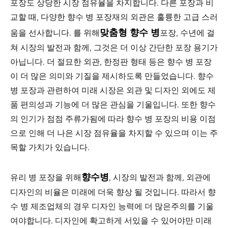
포장도 상당한 시장 점유율을 차지합니다. 다른 포장과 비
교할 때, 다양한 향수 병 포장재의 외관은 훌륭한 고급 스러
맞춤형 향수 병
움을 선사합니다. 를 위해
포장, 수년에 걸
쳐 시장의 발전과 함께, 그것은 더 이상 간단한 포장 용기가
아닙니다. 더 절묘한 외관, 한정판 형태 등은 향수 병 포장
이 더 많은 의미와 기질을 제시하도록 만들었습니다. 향수
병 포장과 관련하여 미래 시장은 외관 및 디자인 외에도 제
품 편의성과 기능에 더 많은 관심을 기울입니다. 또한 향수
의 인기가 점점 주류가됨에 따라 향수 병 포장의 비용 이점
으로 인해 더 나은 시장 점유율을 차지할 수 있으며 이는 주
목할 가치가 있습니다.
향수병
유리 병 포장을 위해
, 시장의 발전과 함께, 외관에
디자인의 비율은 미래에 더욱 향상 될 것입니다. 따라서 향
수 병 제조업체의 경우 디자인 능력에 더 많은주의를 기울
여야합니다. 디자인에 확고하게 서있을 수 있어야만 미래