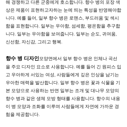
해 경쟁하고 다른 군중에게 호소합니다. 향수 병의 포장 색
상은 제품이 표현하고자하는 눈에 띄는 특성을 반영해야합
니다. 예를 들어, 일부 향수 병은 로맨스, 부드러움 및 섹시
함을 표현합니다. 일부는 우아함, 섬세함, 평온함을 추구합
니다. 일부는 우아함을 보여줍니다. 일부는 순도, 귀여움,
신선함, 자신감, 그리고 행복.
향수 병 디자인
모양면에서 일부 향수 병은 인체나 곡선
을 주요 디자인 요소로 사용합니다. 예를 들어 긴 원피스 입
고 우아하게 서있는 여성, 사람들에게 깊은 인상을 남기는
우아한 매력을 발산합니다. 일부 향수 병은 꽃과 식물을 기
본 모양으로 사용하는 반면 일부는 조개 및 대나무 모양의
향수 병과 같은 생체 모방 형태를 사용합니다. 향수의 내용
이 병 모양과 조화를 이루며 사람들에게 자연에 가까운 경
험을 제공합니다.