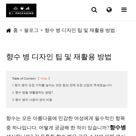
홈
블로그
향수 병 디자인 팁 및 재활용 방법
향수 병 디자인 팁 및 재활용 방법
Table of Content
[
Hide
]
1. 향수 병의 포장 가치를 높이는 것은 항상 전체 포장 산업의 추세였습니다.
2. 향수 병을 재활용하는 방법?
3. 향수 병의 사용자 정의 비용
향수는 모든 아름다움에 민감한 여성에게 필수적인 항목
향수병
중 하나입니다. 어떻게 궁금해 한 적이 있습니까?