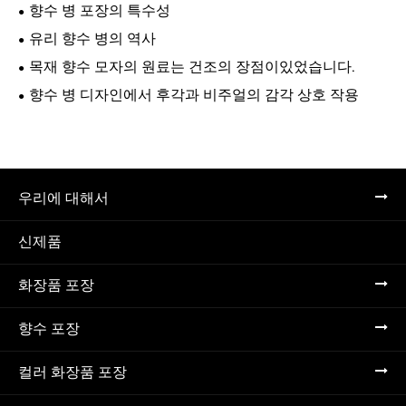
향수 병 포장의 특수성
유리 향수 병의 역사
목재 향수 모자의 원료는 건조의 장점이있었습니다.
향수 병 디자인에서 후각과 비주얼의 감각 상호 작용
우리에 대해서
신제품
화장품 포장
향수 포장
컬러 화장품 포장