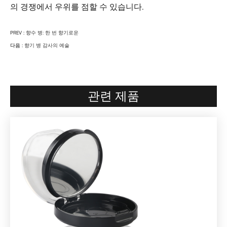
의 경쟁에서 우위를 점할 수 있습니다.
PREV :
향수 병: 한 번 향기로운
다음 :
향기 병 감사의 예술
관련 제품