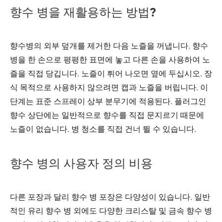
향수 병을 재활용하는 방법?
향수병의 외부 덮개를 제거한 다음 노즐을 꺼냅니다. 향수
병을 한 손으로 평평한 표면에 놓고 다른 손을 사용하여 노
즐을 직접 당깁니다. 노즐이 튀어 나오면 옆에 두십시오. 장
식 목적으로 사용하지 않으려면 캡과 노즐을 버립니다. 이
단계는 표준 스프레이 상부 분무기에 적용된다. 플러그인
향수 상단에는 일반적으로 향수를 직접 문지르기 때문에
노즐이 없습니다. 병 청소를 직접 건너 뛸 수 있습니다.
향수 병의 사용자 정의 비용
다른 포장과 달리 향수 병 포장은 다양성이 있습니다. 일반
적인 유리 향수 병 외에도 다양한 크리스탈 및 금속 향수 병