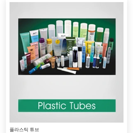
플라스틱 튜브