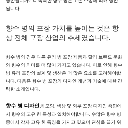
생산됩니까? 각 독특한 향수 병은 고온 소성에 의해 생산
됩니다.
향수 병의 포장 가치를 높이는 것은 항
상 전체 포장 산업의 추세였습니다.
향수 병의 경우 다른 유리 병 포장 제품과 달리 브랜드 문화
와 향수의 의미를 더 많이 가지고 있습니다. 이로 인해 향수
병 유리 포장의 설계 및 생산은 더 많은 요소를 고려해야합
니다. 다음은 향수 병 포장의 디자인 개념과 기술에 대한 간
략한 소개입니다.
향수 병 디자인
병 모양, 색상 및 외부 포장 디자인 측면에
서 향수의 고유 한 특성과 일치해야합니다. 수많은 향수 병
중에서 각자 고유 한 특징을 가지고 있으며 관심을 끌기 위