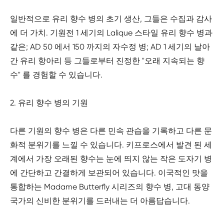
일반적으로 유리 향수 병의 초기 생산, 그들은 수집과 감사
에 더 가치. 기원전 1 세기의 Lalique 스타일 유리 향수 병과
같은; AD 50 에서 150 까지의 자수정 병; AD 1 세기의 날아
간 유리 항아리 등 그들로부터 진정한 "오래 지속되는 향
수" 를 경험할 수 있습니다.
2. 유리 향수 병의 기원
다른 기원의 향수 병은 다른 민속 관습을 기록하고 다른 문
화적 분위기를 느낄 수 있습니다. 키프로스에서 발견 된 세
계에서 가장 오래된 향수는 눈에 띄지 않는 작은 도자기 병
에 간단하고 간결하게 보관되어 있습니다. 이국적인 맛을
통합하는 Madame Butterfly 시리즈의 향수 병, 고대 동양
국가의 신비한 분위기를 드러내는 더 아름답습니다.