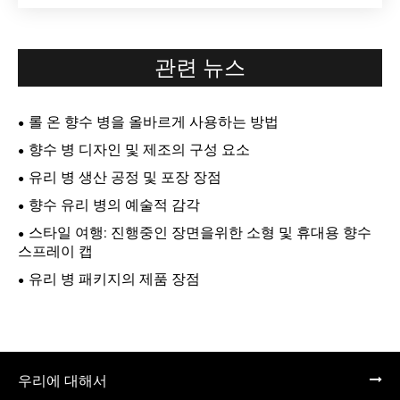
관련 뉴스
롤 온 향수 병을 올바르게 사용하는 방법
향수 병 디자인 및 제조의 구성 요소
유리 병 생산 공정 및 포장 장점
향수 유리 병의 예술적 감각
스타일 여행: 진행중인 장면을위한 소형 및 휴대용 향수
스프레이 캡
유리 병 패키지의 제품 장점
우리에 대해서