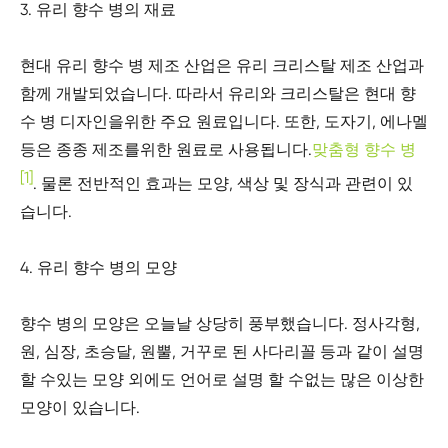
3. 유리 향수 병의 재료
현대 유리 향수 병 제조 산업은 유리 크리스탈 제조 산업과
함께 개발되었습니다. 따라서 유리와 크리스탈은 현대 향
수 병 디자인을위한 주요 원료입니다. 또한, 도자기, 에나멜
등은 종종 제조를위한 원료로 사용됩니다.
맞춤형 향수 병
[1]
. 물론 전반적인 효과는 모양, 색상 및 장식과 관련이 있
습니다.
4. 유리 향수 병의 모양
향수 병의 모양은 오늘날 상당히 풍부했습니다. 정사각형,
원, 심장, 초승달, 원뿔, 거꾸로 된 사다리꼴 등과 같이 설명
할 수있는 모양 외에도 언어로 설명 할 수없는 많은 이상한
모양이 있습니다.