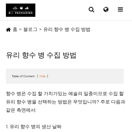
홈
블로그
유리 향수 병 수집 방법
유리 향수 병 수집 방법
Table of Content
[
Hide
]
향수 병은 수집 할 가치가있는 예술의 일종이므로 수집 할
유리 향수 병을 선택하는 방법은 무엇입니까? 주로 다음과
같은 측면에서:
1. 유리 향수 병의 생산 날짜