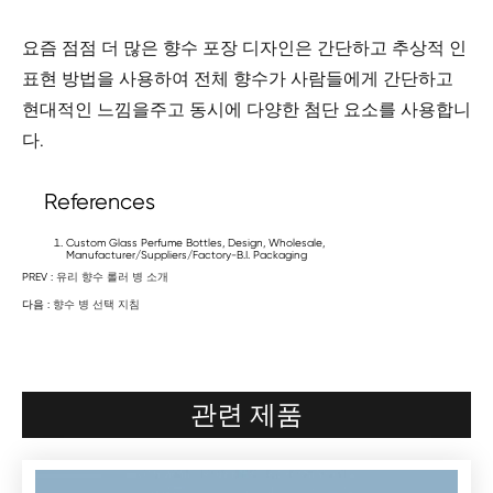
요즘 점점 더 많은 향수 포장 디자인은 간단하고 추상적 인
표현 방법을 사용하여 전체 향수가 사람들에게 간단하고
현대적인 느낌을주고 동시에 다양한 첨단 요소를 사용합니
다.
References
Custom Glass Perfume Bottles, Design, Wholesale,
Manufacturer/Suppliers/Factory-B.I. Packaging
PREV :
유리 향수 롤러 병 소개
다음 :
향수 병 선택 지침
관련 제품