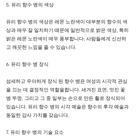
5. 유리 향수 병의 색상
유리 향수 병의 색상은 레몬 노란색이 대부분의 향수의 색
상과 매우 잘 일치하기 때문에 일반적으로 밝은 색상, 특히
밝은 레몬 노란색이 매우 풍부합니다. 사람들에게 신선하
고 깨끗한 느낌을 줄 수 있습니다.
6. 유리 향수 병 장식
섬세하고 우아하게 장식 된 향수 병은 여성의 시각적 관심
을 끄는 데 결정적인 역할을합니다. 새겨진 표면, 멋진 꽃
병 뚜껑, 그리고 그 중 일부는 손으로 만든 활로 장식되어
있습니다. 유리 향수 병의 시각 예술은 향수의 후각 예술과
동일한 감사 가치를 갖습니다.
7. 유리 향수 병의 기술 요소