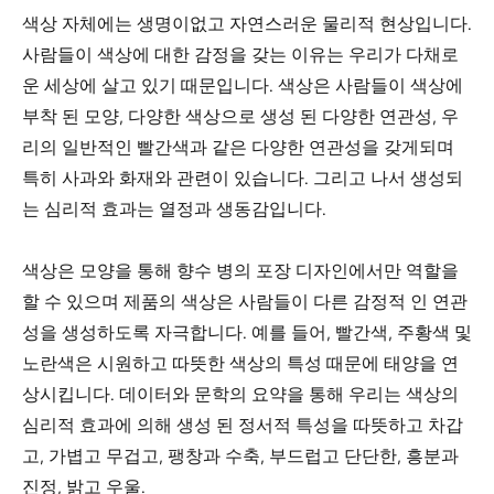
색상 자체에는 생명이없고 자연스러운 물리적 현상입니다.
사람들이 색상에 대한 감정을 갖는 이유는 우리가 다채로
운 세상에 살고 있기 때문입니다. 색상은 사람들이 색상에
부착 된 모양, 다양한 색상으로 생성 된 다양한 연관성, 우
리의 일반적인 빨간색과 같은 다양한 연관성을 갖게되며
특히 사과와 화재와 관련이 있습니다. 그리고 나서 생성되
는 심리적 효과는 열정과 생동감입니다.
색상은 모양을 통해 향수 병의 포장 디자인에서만 역할을
할 수 있으며 제품의 색상은 사람들이 다른 감정적 인 연관
성을 생성하도록 자극합니다. 예를 들어, 빨간색, 주황색 및
노란색은 시원하고 따뜻한 색상의 특성 때문에 태양을 연
상시킵니다. 데이터와 문학의 요약을 통해 우리는 색상의
심리적 효과에 의해 생성 된 정서적 특성을 따뜻하고 차갑
고, 가볍고 무겁고, 팽창과 수축, 부드럽고 단단한, 흥분과
진정, 밝고 우울.