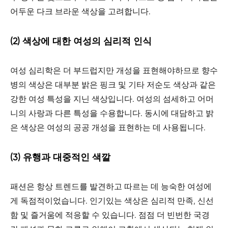
어두운 다크 브라운 색상을 고려합니다.
(2) 색상에 대한 여성의 심리적 인식
여성 심리학은 더 부드럽지만 개성을 표현해야하므로 향수
병의 색상은 대부분 밝은 핑크 및 기타 저순도 색상과 같은
강한 여성 특성을 지닌 색상입니다. 여성의 섬세하고 어머
니의 사랑과 다른 특성을 수용합니다. 동시에 대담하고 밝
은 색상은 여성의 공공 개성을 표현하는 데 사용됩니다.
(3) 유행과 대중적인 색깔
패션은 항상 트렌드를 발견하고 따르는 데 능숙한 여성에
게 독점적이었습니다. 인기있는 색상은 심리적 만족, 신선
함 및 즐거움에 적응할 수 있습니다. 점점 더 빈번한 국경