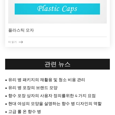
플라스틱 모자

더 읽기
관련 뉴스
유리 병 패키지의 재활용 및 청소 비용 관리
유리 병 포장의 브랜드 모양
향수 포장 상자의 사용자 정의를위한 4 가지 요점
현대 여성의 모양을 설명하는 향수 병 디자인의 역할
고급 롤 온 향수 병