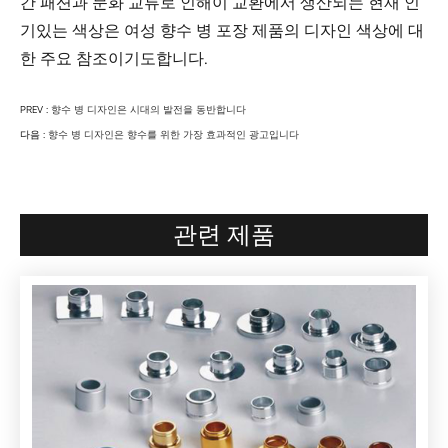
간 패션과 문화 교류로 인해이 교환에서 생산되는 현재 인
기있는 색상은 여성 향수 병 포장 제품의 디자인 색상에 대
한 주요 참조이기도합니다.
PREV :
향수 병 디자인은 시대의 발전을 동반합니다
다음 :
향수 병 디자인은 향수를 위한 가장 효과적인 광고입니다
관련 제품