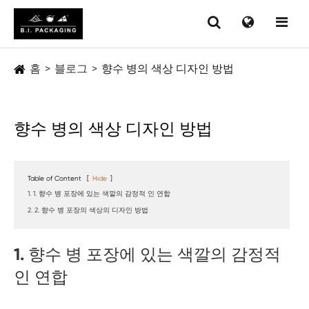
홈
블로그
향수 병의 색상 디자인 방법
향수 병의 색상 디자인 방법
Table of Content
[
Hide
]
1. 1. 향수 병 포장에 있는 색깔의 감정적 인 연합
2. 2. 향수 병 포장의 색상의 디자인 방법
1. 향수 병 포장에 있는 색깔의 감정적
인 연합