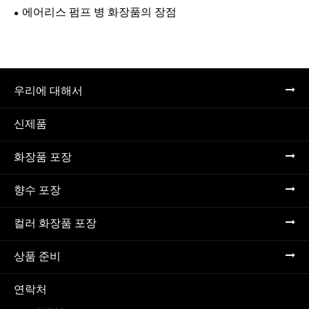
에어리스 펌프 병 화장품의 장점
우리에 대해서
신제품
화장품 포장
향수 포장
컬러 화장품 포장
상품 준비
연락처