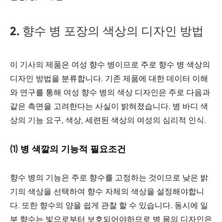
2. 향수 병 포장의 색상의 디자인 방법
이 기사의 제품은 여성 향수 병이므로 주로 향수 병 색상의
디자인 방법을 분류합니다. 기존 제품에 대한 데이터 이해
와 연구를 통해 여성 향수 병의 색상 디자인은 주로 다음과
같은 측면을 고려한다는 사실이 밝혀졌습니다. 병 바디 색
상의 기능 요구, 색상, 세련된 색상의 여성의 심리적 인식.
(1) 병 색깔의 기능적 필요조건
향수 병의 기능은 주로 향수를 고정하는 것이므로 낮은 밝
기의 색상을 선택하여 향수 자체의 색상을 설정해야합니
다. 또한 향수의 양을 쉽게 관찰 할 수 있습니다. 동시에 일
부 향수는 빛으로부터 보호되어야하므로 병 몸의 디자인은