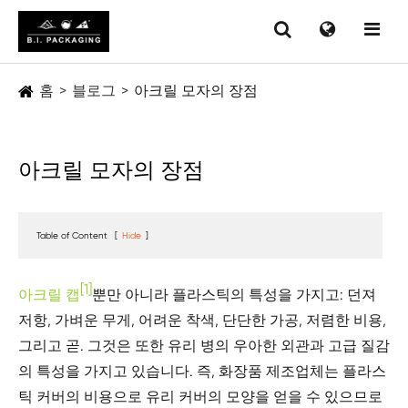
홈
블로그
아크릴 모자의 장점
아크릴 모자의 장점
Table of Content
[
Hide
]
[1]
아크릴 캡
뿐만 아니라 플라스틱의 특성을 가지고: 던져
저항, 가벼운 무게, 어려운 착색, 단단한 가공, 저렴한 비용,
그리고 곧. 그것은 또한 유리 병의 우아한 외관과 고급 질감
의 특성을 가지고 있습니다. 즉, 화장품 제조업체는 플라스
틱 커버의 비용으로 유리 커버의 모양을 얻을 수 있으므로