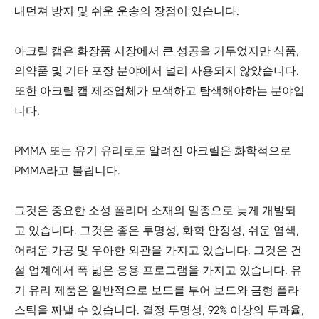
내던져 방지 및 쉬운 운송의 장점이 있습니다.
아크릴 캡은 화장품 시장에서 큰 성공을 거두었지만 식품,
의약품 및 기타 포장 분야에서 널리 사용되지 않았습니다.
또한 아크릴 캡 제조업체가 모색하고 탐색해야하는 분야입
니다.
PMMA 또는 유기 유리로도 알려진 아크릴은 화학적으로
PMMA라고 불립니다.
그것은 중요한 소성 폴리머 소재의 일종으로 늦게 개발되
고 있습니다. 그것은 좋은 투명성, 화학 안정성, 쉬운 염색,
어려운 가공 및 우아한 외관을 가지고 있습니다. 그것은 건
설 업계에서 폭 넓은 응용 프로그램을 가지고 있습니다. 유
기 유리 제품은 일반적으로 보드를 부어 보드와 금형 플라
스틱을 짜낼 수 있습니다. 결정 투명성, 92% 이상의 투과율,