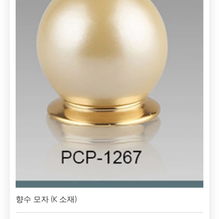
향수 모자 (K 소재)