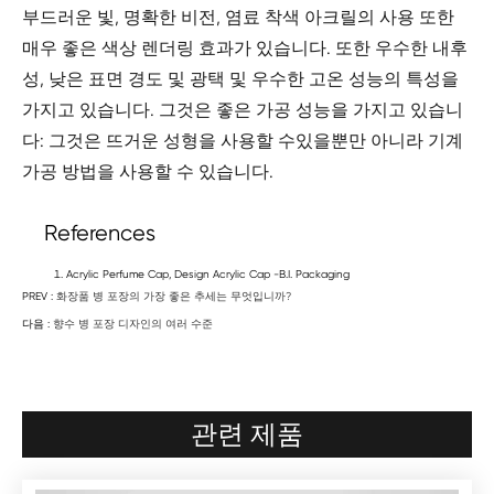
부드러운 빛, 명확한 비전, 염료 착색 아크릴의 사용 또한
매우 좋은 색상 렌더링 효과가 있습니다. 또한 우수한 내후
성, 낮은 표면 경도 및 광택 및 우수한 고온 성능의 특성을
가지고 있습니다. 그것은 좋은 가공 성능을 가지고 있습니
다: 그것은 뜨거운 성형을 사용할 수있을뿐만 아니라 기계
가공 방법을 사용할 수 있습니다.
References
Acrylic Perfume Cap, Design Acrylic Cap -B.I. Packaging
PREV :
화장품 병 포장의 가장 좋은 추세는 무엇입니까?
다음 :
향수 병 포장 디자인의 여러 수준
관련 제품