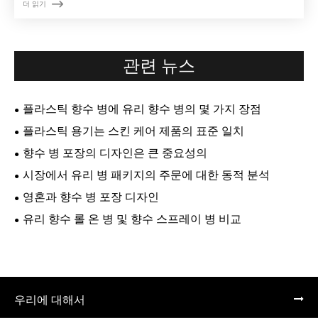

더 읽기
관련 뉴스
플라스틱 향수 병에 유리 향수 병의 몇 가지 장점
플라스틱 용기는 스킨 케어 제품의 표준 일치
향수 병 포장의 디자인은 큰 중요성의
시장에서 유리 병 패키지의 주문에 대한 동적 분석
영혼과 향수 병 포장 디자인
유리 향수 롤 온 병 및 향수 스프레이 병 비교
우리에 대해서