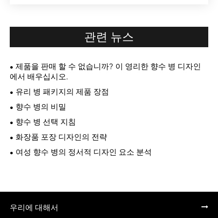
관련 뉴스
제품을 판매 할 수 없습니까? 이 영리한 향수 병 디자인
에서 배우십시오.
유리 병 패키지의 제품 장점
향수 병의 비밀
향수 병 선택 지침
화장품 포장 디자인의 전략
여성 향수 병의 정서적 디자인 요소 분석
우리에 대해서