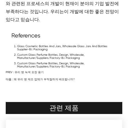
와 관련된 프로세스의 개발이 현재이 분야의 기업 발전에
부족하다는 것입니다. 우리는이 개발에 대한 좋은 전망이
있다고 믿습니다.
References
Glass Cosmetic Bottles And Jars, Wholesale Glass Jars And Bottles
Supplier-B.I. Packaging
Custom Glass Perfume Bottles, Design, Wholesale,
Manufacturer/Suppliers/Factory-B.I. Packaging
Custom Glass Perfume Bottles, Design, Wholesale,
Manufacturer/Suppliers/Factory-B.I. Packaging
PREV :
유리 병 녹색 포장 용기
다음 :
왜 유리 병 제조 업체가 부적절하게 배포됩니까?
관련 제품