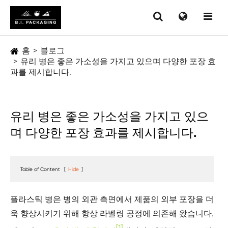
홈
블로그
유리 병은 좋은 가소성을 가지고 있으며 다양한 포장 효
과를 제시합니다.
유리 병은 좋은 가소성을 가지고 있으
며 다양한 포장 효과를 제시합니다.
Table of Content
[
Hide
]
플라스틱 병은 병의 외관 측면에서 제품의 외부 포장을 더
욱 향상시키기 위해 항상 라벨링 공정에 의존해 왔습니다.
[1]