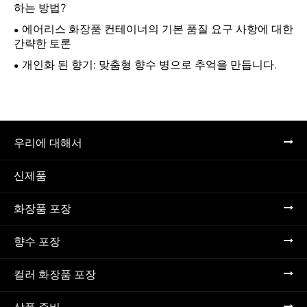
하는 방법?
에어리스 화장품 컨테이너의 기본 품질 요구 사항에 대한
간략한 토론
개인화 된 향기: 맞춤형 향수 병으로 추억을 만듭니다.
우리에 대해서
신제품
화장품 포장
향수 포장
컬러 화장품 포장