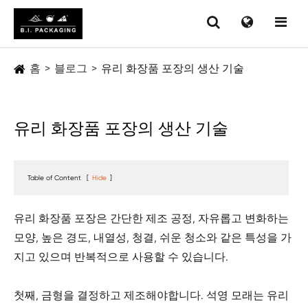
홈
블로그
유리 화장품 포장의 생산 기술
유리 화장품 포장의 생산 기술
Table of Content
[
Hide
]
유리 화장품 포장은 간단한 제조 공정, 자유롭고 변화하는
모양, 높은 경도, 내열성, 청결, 쉬운 청소와 같은 특성을 가
지고 있으며 반복적으로 사용할 수 있습니다.
첫째, 금형을 결정하고 제조해야합니다. 석영 모래는 유리