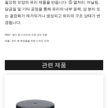
필요한 모양의 유리 제품을 만듭니다. ⑤ 열처리. 어닐링,
담금질 및 기타 공정을 통해 유리의 내부 응력, 상 분리 또
는 결정화가 제거되거나 생성되고 유리의 구조 상태가 변
경됩니다.
PREV :
향수 병 디자인의 수천 년의 진화
다음 :
유리 병 화장품을 위한 디자인 단계
관련 제품