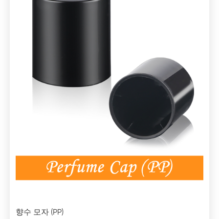
향수 모자 (PP)