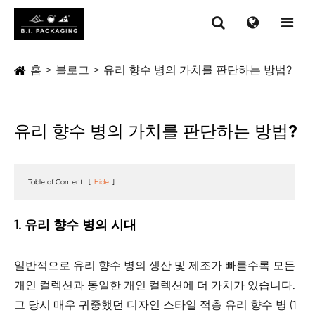
홈
블로그
유리 향수 병의 가치를 판단하는 방법?
유리 향수 병의 가치를 판단하는 방법?
Table of Content
[
Hide
]
1. 유리 향수 병의 시대
일반적으로 유리 향수 병의 생산 및 제조가 빠를수록 모든
개인 컬렉션과 동일한 개인 컬렉션에 더 가치가 있습니다.
그 당시 매우 귀중했던 디자인 스타일 적층 유리 향수 병 (1