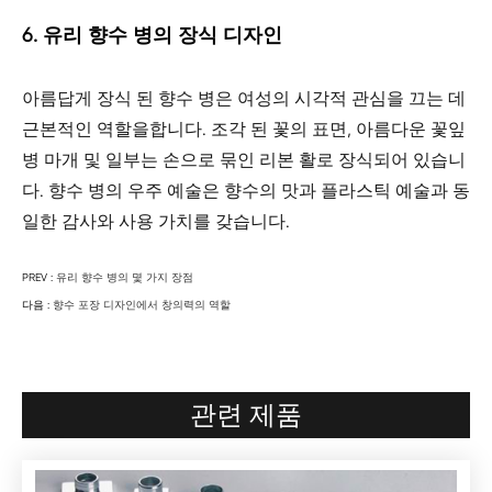
6. 유리 향수 병의 장식 디자인
아름답게 장식 된 향수 병은 여성의 시각적 관심을 끄는 데
근본적인 역할을합니다. 조각 된 꽃의 표면, 아름다운 꽃잎
병 마개 및 일부는 손으로 묶인 리본 활로 장식되어 있습니
다. 향수 병의 우주 예술은 향수의 맛과 플라스틱 예술과 동
일한 감사와 사용 가치를 갖습니다.
PREV :
유리 향수 병의 몇 가지 장점
다음 :
향수 포장 디자인에서 창의력의 역할
관련 제품