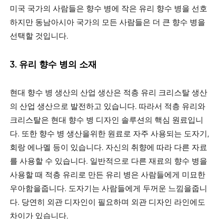
미국 국가의 사람들은 향수 병에 작은 유리 향수 병을 선호
하지만 동남아시아 국가의 모든 사람들은 더 큰 향수 병을
선택할 것입니다.
3. 유리 향수 병의 소재
현대 향수 병 생산의 산업 생산은 적층 유리 크리스탈 생산
의 산업 생산으로 발전하고 있습니다. 따라서 적층 유리와
크리스탈은 현대 향수 병 디자인 솔루션의 핵심 원료입니
다. 또한 향수 병 생산을위한 원료로 자주 사용되는 도자기,
회랑 에나멜 등이 있습니다. 자신의 취향에 따라 다른 자료
를 사용할 수 있습니다. 일반적으로 다른 재료의 향수 병을
사용할 때 적층 유리로 만든 유리 병은 사람들에게 미묘한
우아함을줍니다. 도자기는 사람들에게 두꺼운 느낌을줍니
다. 당연히 외관 디자인이 필요하며 외관 디자인 라인에도
차이가 있습니다.