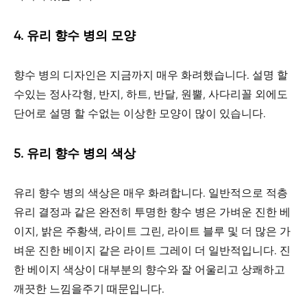
4. 유리 향수 병의 모양
향수 병의 디자인은 지금까지 매우 화려했습니다. 설명 할
수있는 정사각형, 반지, 하트, 반달, 원뿔, 사다리꼴 외에도
단어로 설명 할 수없는 이상한 모양이 많이 있습니다.
5. 유리 향수 병의 색상
유리 향수 병의 색상은 매우 화려합니다. 일반적으로 적층
유리 결정과 같은 완전히 투명한 향수 병은 가벼운 진한 베
이지, 밝은 주황색, 라이트 그린, 라이트 블루 및 더 많은 가
벼운 진한 베이지 같은 라이트 그레이 더 일반적입니다. 진
한 베이지 색상이 대부분의 향수와 잘 어울리고 상쾌하고
깨끗한 느낌을주기 때문입니다.