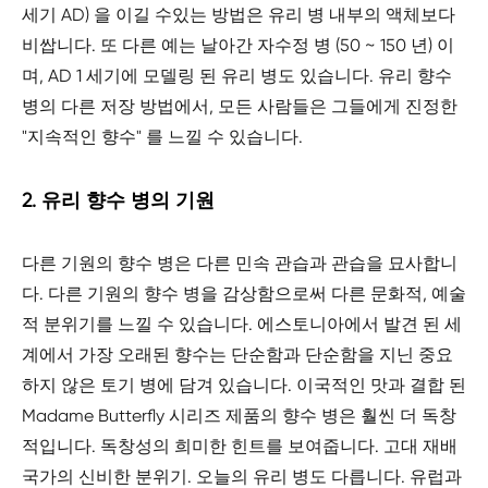
세기 AD) 을 이길 수있는 방법은 유리 병 내부의 액체보다
비쌉니다. 또 다른 예는 날아간 자수정 병 (50 ~ 150 년) 이
며, AD 1 세기에 모델링 된 유리 병도 있습니다. 유리 향수
병의 다른 저장 방법에서, 모든 사람들은 그들에게 진정한
"지속적인 향수" 를 느낄 수 있습니다.
2. 유리 향수 병의 기원
다른 기원의 향수 병은 다른 민속 관습과 관습을 묘사합니
다. 다른 기원의 향수 병을 감상함으로써 다른 문화적, 예술
적 분위기를 느낄 수 있습니다. 에스토니아에서 발견 된 세
계에서 가장 오래된 향수는 단순함과 단순함을 지닌 중요
하지 않은 토기 병에 담겨 있습니다. 이국적인 맛과 결합 된
Madame Butterfly 시리즈 제품의 향수 병은 훨씬 더 독창
적입니다. 독창성의 희미한 힌트를 보여줍니다. 고대 재배
국가의 신비한 분위기. 오늘의 유리 병도 다릅니다. 유럽과