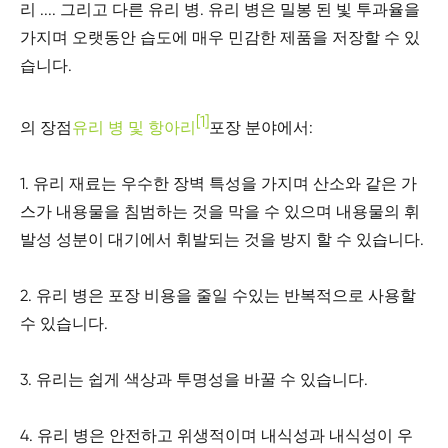
리 .... 그리고 다른 유리 병. 유리 병은 밀봉 된 빛 투과율을
가지며 오랫동안 습도에 매우 민감한 제품을 저장할 수 있
습니다.
[1]
의 장점
유리 병 및 항아리
포장 분야에서:
1. 유리 재료는 우수한 장벽 특성을 가지며 산소와 같은 가
스가 내용물을 침범하는 것을 막을 수 있으며 내용물의 휘
발성 성분이 대기에서 휘발되는 것을 방지 할 수 있습니다.
2. 유리 병은 포장 비용을 줄일 수있는 반복적으로 사용할
수 있습니다.
3. 유리는 쉽게 색상과 투명성을 바꿀 수 있습니다.
4. 유리 병은 안전하고 위생적이며 내식성과 내식성이 우