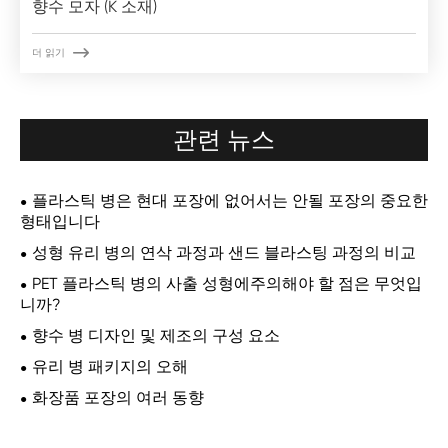
향수 모자 (K 소재)

더 읽기
관련 뉴스
플라스틱 병은 현대 포장에 없어서는 안될 포장의 중요한
형태입니다
성형 유리 병의 연삭 과정과 샌드 블라스팅 과정의 비교
PET 플라스틱 병의 사출 성형에주의해야 할 점은 무엇입
니까?
향수 병 디자인 및 제조의 구성 요소
유리 병 패키지의 오해
화장품 포장의 여러 동향