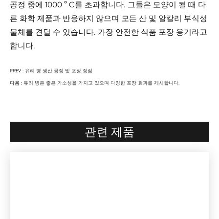
공정 중에 1000 ° C를 초과합니다. 그들은 모양이 될 때 다
른 화학 제품과 반응하지 않으며 모든 산 및 알칼리 부식성
물체를 견딜 수 있습니다. 가장 안전한 식품 포장 용기라고
합니다.
PREV :
유리 병 생산 공정 및 포장 장점
다음 :
유리 병은 좋은 가소성을 가지고 있으며 다양한 포장 효과를 제시합니다.
관련 제품