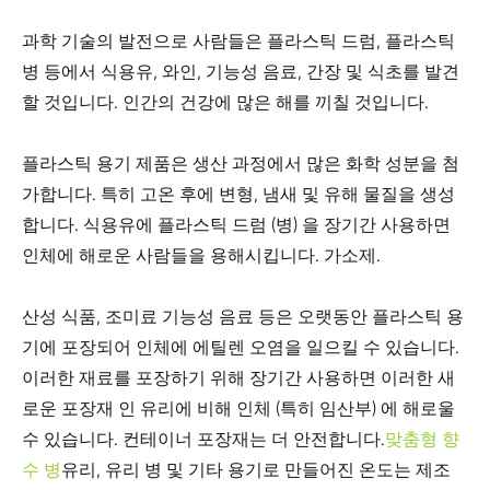
과학 기술의 발전으로 사람들은 플라스틱 드럼, 플라스틱
병 등에서 식용유, 와인, 기능성 음료, 간장 및 식초를 발견
할 것입니다. 인간의 건강에 많은 해를 끼칠 것입니다.
플라스틱 용기 제품은 생산 과정에서 많은 화학 성분을 첨
가합니다. 특히 고온 후에 변형, 냄새 및 유해 물질을 생성
합니다. 식용유에 플라스틱 드럼 (병) 을 장기간 사용하면
인체에 해로운 사람들을 용해시킵니다. 가소제.
산성 식품, 조미료 기능성 음료 등은 오랫동안 플라스틱 용
기에 포장되어 인체에 에틸렌 오염을 일으킬 수 있습니다.
이러한 재료를 포장하기 위해 장기간 사용하면 이러한 새
로운 포장재 인 유리에 비해 인체 (특히 임산부) 에 해로울
수 있습니다. 컨테이너 포장재는 더 안전합니다.
맞춤형 향
수 병
유리, 유리 병 및 기타 용기로 만들어진 온도는 제조