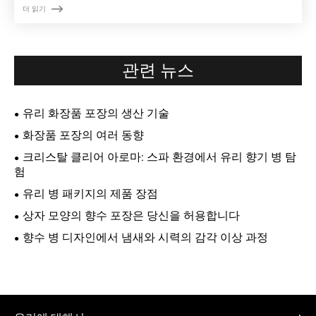

더 읽기
관련 뉴스
유리 화장품 포장의 생산 기술
화장품 포장의 여러 동향
크리스탈 클리어 아로마: 스파 환경에서 유리 향기 병 탐
험
유리 병 패키지의 제품 장점
상자 모양의 향수 포장은 당신을 허용합니다
향수 병 디자인에서 냄새와 시력의 감각 이상 과정