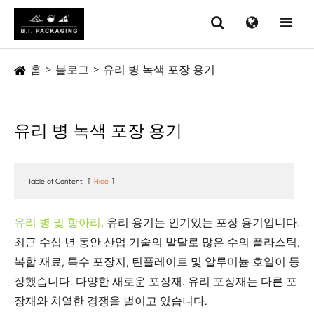
홈
블로그
유리 병 녹색 포장 용기
유리 병 녹색 포장 용기
Table of Content
[
Hide
]
유리 병 및 항아리
, 유리 용기는 인기있는 포장 용기입니다.
최근 수십 년 동안 산업 기술의 발달로 많은 수의 플라스틱,
복합 재료, 특수 포장지, 틴플레이트 및 알루미늄 호일이 등
장했습니다. 다양한 새로운 포장재. 유리 포장재는 다른 포
장재와 치열한 경쟁을 벌이고 있습니다.